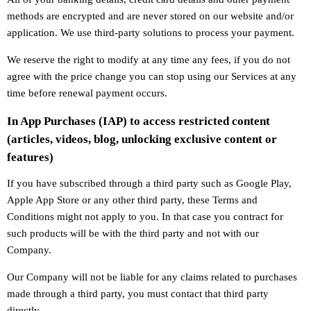
methods are encrypted and are never stored on our website and/or
application. We use third-party solutions to process your payment.
We reserve the right to modify at any time any fees, if you do not
agree with the price change you can stop using our Services at any
time before renewal payment occurs.
In App Purchases (IAP) to access restricted content
(articles, videos, blog, unlocking exclusive content or
features)
If you have subscribed through a third party such as Google Play,
Apple App Store or any other third party, these Terms and
Conditions might not apply to you. In that case you contract for
such products will be with the third party and not with our
Company.
Our Company will not be liable for any claims related to purchases
made through a third party, you must contact that third party
directly.