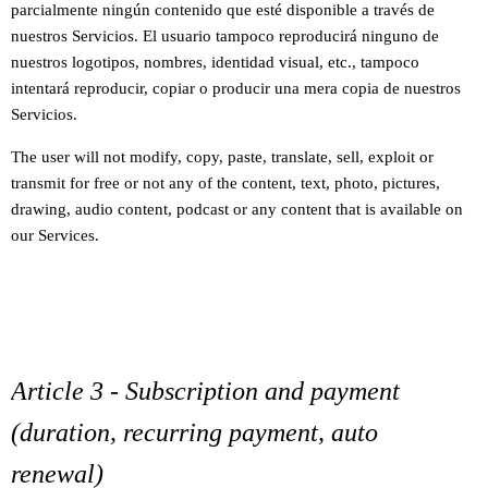
parcialmente ningún contenido que esté disponible a través de
nuestros Servicios.
El usuario tampoco reproducirá ninguno de
nuestros logotipos, nombres, identidad visual, etc., tampoco
intentará reproducir, copiar o producir una mera copia de nuestros
Servicios.
The user will not modify, copy, paste, translate, sell, exploit or
transmit for free or not any of the content, text, photo, pictures,
drawing, audio content, podcast or any content that is available on
our Services.
Article 3 - Subscription and payment
(duration, recurring payment, auto
renewal)