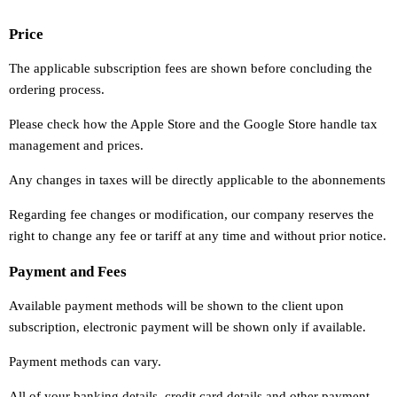
Price
The applicable subscription fees are shown before concluding the
ordering process.
Please check how the Apple Store and the Google Store handle tax
management and prices.
Any changes in taxes will be directly applicable to the abonnements
Regarding fee changes or modification, our company reserves the
right to change any fee or tariff at any time and without prior notice.
Payment and Fees
Available payment methods will be shown to the client upon
subscription, electronic payment will be shown only if available.
Payment methods can vary.
All of your banking details, credit card details and other payment