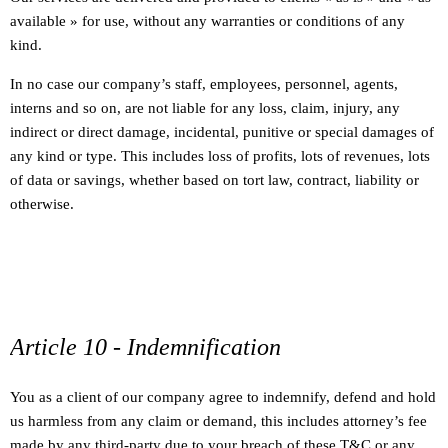
available » for use, without any warranties or conditions of any
kind.
In no case our company’s staff, employees, personnel, agents,
interns and so on, are not liable for any loss, claim, injury, any
indirect or direct damage, incidental, punitive or special damages of
any kind or type. This includes loss of profits, lots of revenues, lots
of data or savings, whether based on tort law, contract, liability or
otherwise.
Article 10 - Indemnification
You as a client of our company agree to indemnify, defend and hold
us harmless from any claim or demand, this includes attorney’s fee
made by any third-party due to your breach of these T&C or any