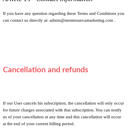
If you have any question regarding these Terms and Conditions you
can contact us directly at: admin@mentenuevamarketing.com .
Cancellation and refunds
If our User cancels his subscription, the cancellation will only occur
for future charges associated with that subscription. You can notify
us of your cancellation at any time and this cancellation will occur
at the end of your current billing period.