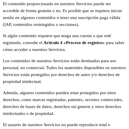
El contenido proporcionado en nuestros Servicios puede ser
accesible de forma gratuita o no.
Es posible que se requiera iniciar
sesión en algunos contenidos o tener una suscripción paga válida
(IAP, contenidos restringidos o secciones).
Si algún contenido requiere que tenga una cuenta o que esté
registrado, consulte el
Artículo 4 «Proceso de registro»
para saber
cómo acceder a nuestros Servicios.
Los contenidos de nuestros Servicios están destinados para uso
personal, no comercial.
Todos los materiales disponibles en nuestros
Servicios están protegidos por derechos de autor y/o derechos de
propiedad intelectual.
Además, algunos contenidos pueden estar protegidos por otros
derechos, como marcas registradas, patentes, secretos comerciales,
derechos de bases de datos, derechos sui generis y otros derechos
intelectuales o de propiedad.
El usuario de nuestros Servicios no puede reproducir total o