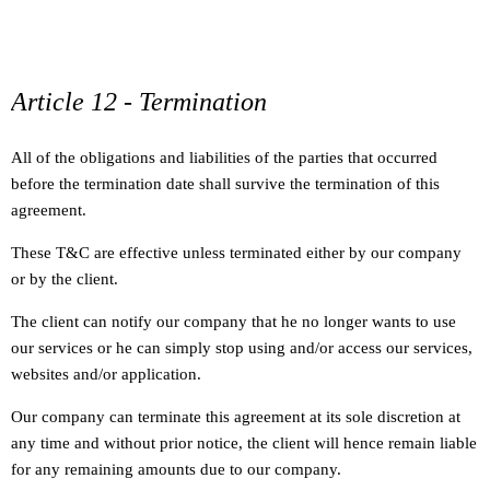
Article 12 - Termination
All of the obligations and liabilities of the parties that occurred
before the termination date shall survive the termination of this
agreement.
These T&C are effective unless terminated either by our company
or by the client.
The client can notify our company that he no longer wants to use
our services or he can simply stop using and/or access our services,
websites and/or application.
Our company can terminate this agreement at its sole discretion at
any time and without prior notice, the client will hence remain liable
for any remaining amounts due to our company.