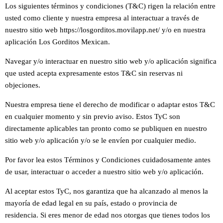
Los siguientes términos y condiciones (T&C) rigen la relación entre
usted como cliente y nuestra empresa al interactuar a través de
nuestro sitio web
https://losgorditos.movilapp.net/
y/o en nuestra
aplicación Los Gorditos Mexican.
Navegar y/o interactuar en nuestro sitio web y/o aplicación significa
que usted acepta expresamente estos T&C sin reservas ni
objeciones.
Nuestra empresa tiene el derecho de modificar o adaptar estos T&C
en cualquier momento y sin previo aviso.
Estos TyC son
directamente aplicables tan pronto como se publiquen en nuestro
sitio web y/o aplicación y/o se le envíen por cualquier medio.
Por favor lea estos Términos y Condiciones cuidadosamente antes
de usar, interactuar o acceder a nuestro sitio web y/o aplicación.
Al aceptar estos TyC, nos garantiza que ha alcanzado al menos la
mayoría de edad legal en su país, estado o provincia de
residencia.
Si eres menor de edad nos otorgas que tienes todos los