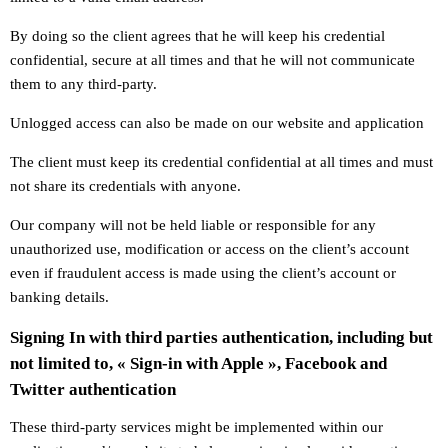
By doing so the client agrees that he will keep his credential
confidential, secure at all times and that he will not communicate
them to any third-party.
Unlogged access can also be made on our website and application
The client must keep its credential confidential at all times and must
not share its credentials with anyone.
Our company will not be held liable or responsible for any
unauthorized use, modification or access on the client’s account
even if fraudulent access is made using the client’s account or
banking details.
Signing In with third parties authentication, including but
not limited to, « Sign-in with Apple », Facebook and
Twitter authentication
These third-party services might be implemented within our