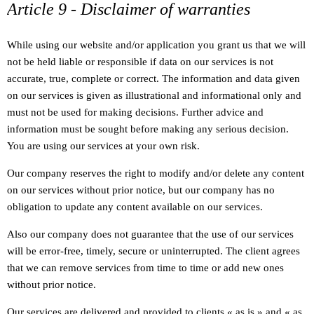
Article 9 - Disclaimer of warranties
While using our website and/or application you grant us that we will
not be held liable or responsible if data on our services is not
accurate, true, complete or correct. The information and data given
on our services is given as illustrational and informational only and
must not be used for making decisions. Further advice and
information must be sought before making any serious decision.
You are using our services at your own risk.
Our company reserves the right to modify and/or delete any content
on our services without prior notice, but our company has no
obligation to update any content available on our services.
Also our company does not guarantee that the use of our services
will be error-free, timely, secure or uninterrupted. The client agrees
that we can remove services from time to time or add new ones
without prior notice.
Our services are delivered and provided to clients « as is » and « as