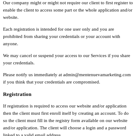
Our company might or might not require our client to first register to
enable the client to access some part or the whole application and/or
website.
Each registration is intended for one user only and you are
prohibited from sharing your credentials or your account with
anyone.
We may cancel or suspend your access to our Services if you share
your credentials.
Please notify us immediately at admin@mentenuevamarketing.com
if you think that your credentials are compromised.
Registration
If registration is required to access our website and/or application
then the client must first enroll itself by creating an account. To do
so the client must fill in the registry form available on our website
and/or application. The client will choose a login and a password
linked to a valid email address.