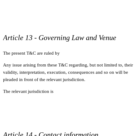
Article 13 - Governing Law and Venue
The present T&C are ruled by
Any issue arising from these T&C regarding, but not limited to, their
validity, interpretation, execution, consequences and so on will be
pleaded in front of the relevant jurisdiction.
The relevant jurisdiction is
Article 14 - Contact information