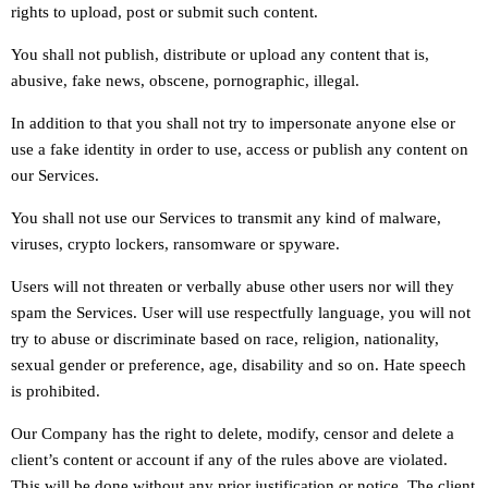
rights to upload, post or submit such content.
You shall not publish, distribute or upload any content that is,
abusive, fake news, obscene, pornographic, illegal.
In addition to that you shall not try to impersonate anyone else or
use a fake identity in order to use, access or publish any content on
our Services.
You shall not use our Services to transmit any kind of malware,
viruses, crypto lockers, ransomware or spyware.
Users will not threaten or verbally abuse other users nor will they
spam the Services. User will use respectfully language, you will not
try to abuse or discriminate based on race, religion, nationality,
sexual gender or preference, age, disability and so on. Hate speech
is prohibited.
Our Company has the right to delete, modify, censor and delete a
client’s content or account if any of the rules above are violated.
This will be done without any prior justification or notice. The client