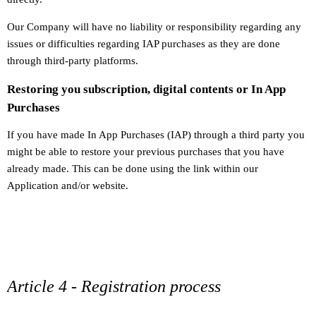
Our Company will have no liability or responsibility regarding any
issues or difficulties regarding IAP purchases as they are done
through third-party platforms.
Restoring you subscription, digital contents or In App
Purchases
If you have made In App Purchases (IAP) through a third party you
might be able to restore your previous purchases that you have
already made. This can be done using the link within our
Application and/or website.
Article 4 - Registration process