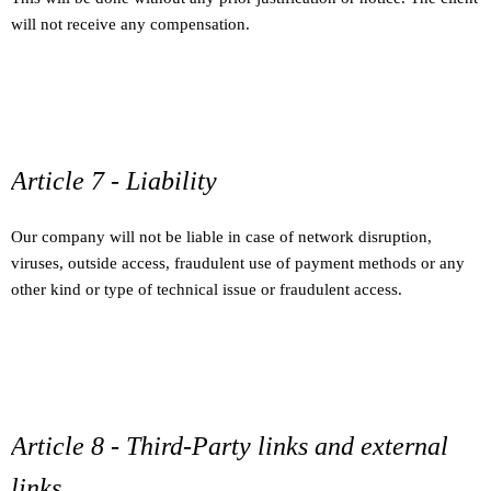
will not receive any compensation.
Article 7 - Liability
Our company will not be liable in case of network disruption,
viruses, outside access, fraudulent use of payment methods or any
other kind or type of technical issue or fraudulent access.
Article 8 - Third-Party links and external
links