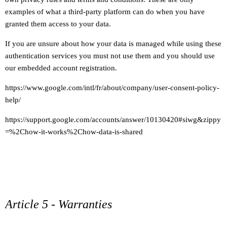
examples of what a third-party platform can do when you have
granted them access to your data.
If you are unsure about how your data is managed while using these
authentication services you must not use them and you should use
our embedded account registration.
https://www.google.com/intl/fr/about/company/user-consent-policy-
help/
https://support.google.com/accounts/answer/10130420#siwg&zippy
=%2Chow-it-works%2Chow-data-is-shared
Article 5 - Warranties