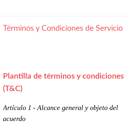
Términos y Condiciones de Servicio
Plantilla de términos y condiciones
(T&C)
Artículo 1 - Alcance general y objeto del
acuerdo