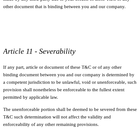
other document that is binding between you and our company.
Article 11 - Severability
If any part, article or document of these T&C or of any other
binding document between you and our company is determined by
a competent jurisdiction to be unlawful, void or unenforceable, such
provision shall nonetheless be enforceable to the fullest extent
permitted by applicable law.
The unenforceable portion shall be deemed to be severed from these
T&C such determination will not affect the validity and
enforceability of any other remaining provisions.