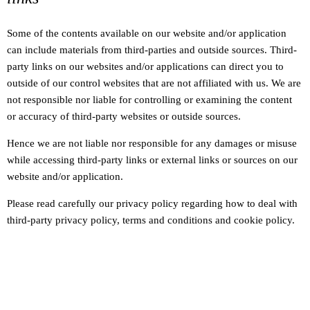
Some of the contents available on our website and/or application
can include materials from third-parties and outside sources. Third-
party links on our websites and/or applications can direct you to
outside of our control websites that are not affiliated with us. We are
not responsible nor liable for controlling or examining the content
or accuracy of third-party websites or outside sources.
Hence we are not liable nor responsible for any damages or misuse
while accessing third-party links or external links or sources on our
website and/or application.
Please read carefully our privacy policy regarding how to deal with
third-party privacy policy, terms and conditions and cookie policy.