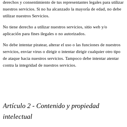
derechos y consentimiento de tus representantes legales para utilizar
nuestros servicios.
Si no ha alcanzado la mayoría de edad, no debe
utilizar nuestros Servicios.
No tiene derecho a utilizar nuestros servicios, sitio web y/o
aplicación para fines ilegales o no autorizados.
No debe intentar piratear, alterar el uso o las funciones de nuestros
servicios, enviar virus o dirigir o intentar dirigir cualquier otro tipo
de ataque hacia nuestros servicios.
Tampoco debe intentar atentar
contra la integridad de nuestros servicios.
Artículo 2 - Contenido y propiedad
intelectual