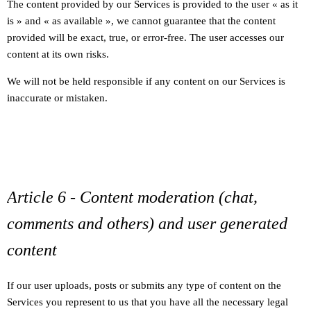
The content provided by our Services is provided to the user « as it
is » and « as available », we cannot guarantee that the content
provided will be exact, true, or error-free. The user accesses our
content at its own risks.
We will not be held responsible if any content on our Services is
inaccurate or mistaken.
Article 6 - Content moderation (chat,
comments and others) and user generated
content
If our user uploads, posts or submits any type of content on the
Services you represent to us that you have all the necessary legal