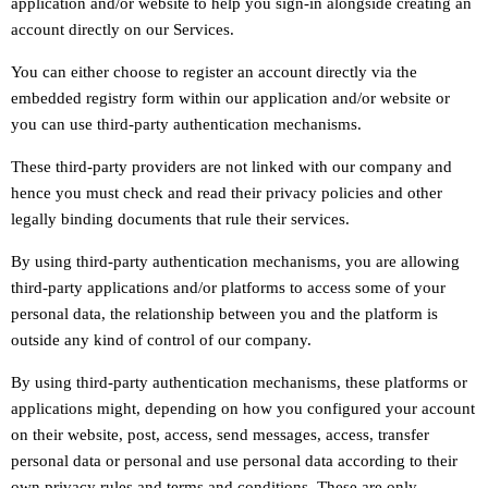
application and/or website to help you sign-in alongside creating an
account directly on our Services.
You can either choose to register an account directly via the
embedded registry form within our application and/or website or
you can use third-party authentication mechanisms.
These third-party providers are not linked with our company and
hence you must check and read their privacy policies and other
legally binding documents that rule their services.
By using third-party authentication mechanisms, you are allowing
third-party applications and/or platforms to access some of your
personal data, the relationship between you and the platform is
outside any kind of control of our company.
By using third-party authentication mechanisms, these platforms or
applications might, depending on how you configured your account
on their website, post, access, send messages, access, transfer
personal data or personal and use personal data according to their
own privacy rules and terms and conditions. These are only